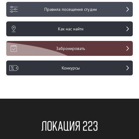
Правила посещения студии
Как нас найти
Забронировать
Конкурсы