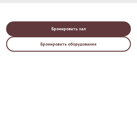
Бронировать зал
Бронировать оборудование